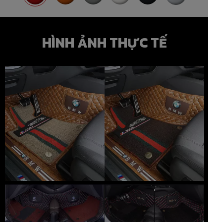
HÌNH ẢNH THỰC TẾ